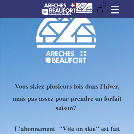
CHANGER DE LANGUE
EN
Vous skiez plusieurs fois dans l'hiver,
mais pas assez pour prendre un forfait
saison?
L'abonnement "Vite on skie" est fait