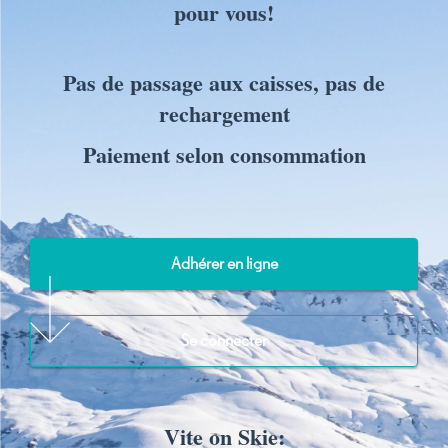
pour vous!
Pas de passage aux caisses, pas de
rechargement
Paiement selon consommation
Adhérer en ligne
Se connecter
Vite on Skie: